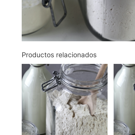
Productos relacionados