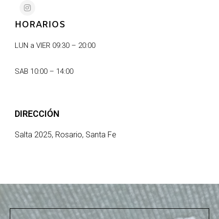
HORARIOS
LUN a VIER 09:30 – 20:00
SAB 10:00 – 14:00
DIRECCIÓN
Salta 2025, Rosario, Santa Fe