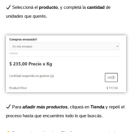
Seleccioná el
producto
, y completá la
cantidad
de
unidades que querés.
Para
añadir más productos
, cliqueá en
Tienda
y repetí el
proceso hasta que encuentres todo lo que buscás.