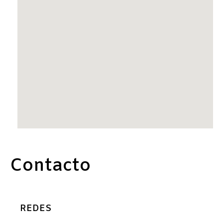
Contacto
REDES