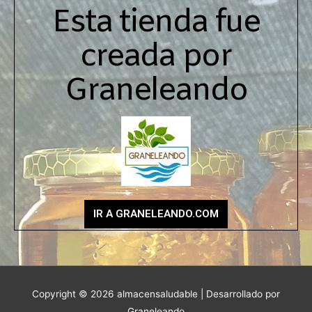
Esta tienda fue
creada por
Graneleando
IR A GRANELEANDO.COM
Copyright © 2026
almacensaludable
| Desarrollado por
Graneleando