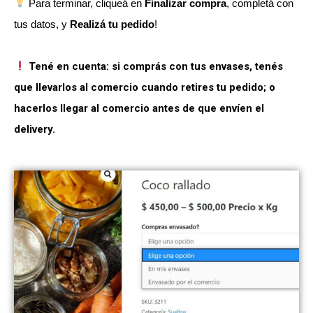
Para terminar, cliqueá en
Finalizar compra
, completá con
tus datos, y
Realizá tu pedido
!
Tené en cuenta: si comprás con tus envases, tenés
que llevarlos al comercio cuando retires tu pedido; o
hacerlos llegar al comercio antes de que envíen el
delivery.