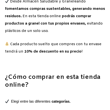
Desde Almacén Saludable y Graneleando
f
omentamos compras sustentables, generando menos
residuos.
En esta tienda online
podrás comprar
productos a granel con tus propios envases,
evitando
plásticos de un solo uso.
Cada producto suelto que compres con tu envase
tendrá un
10% de descuento en su precio
!
¿Cómo comprar en esta tienda
online?
Elegí entre las diferentes
categorías.