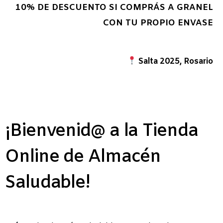
10% DE DESCUENTO SI COMPRÁS A GRANEL
CON TU PROPIO ENVASE
Salta 2025, Rosario
¡Bienvenid@ a la Tienda
Online de Almacén
Saludable!