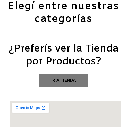
Elegí entre nuestras
categorías
¿Preferís ver la Tienda
por Productos?
IR A TIENDA