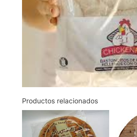
Productos relacionados