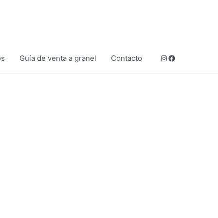
Instagram
Facebook
os
Guía de venta a granel
Contacto