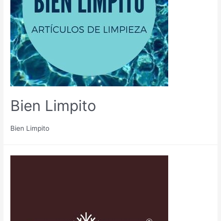
Bien Limpito
Bien Limpito