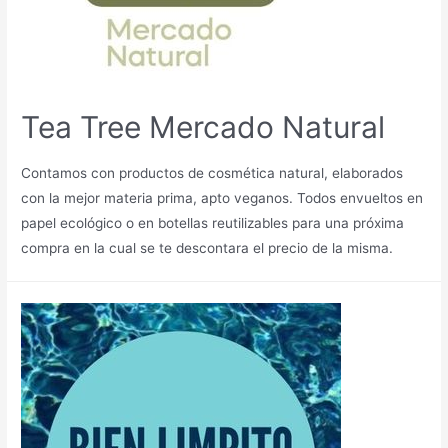
Tea Tree Mercado Natural
Contamos con productos de cosmética natural, elaborados
con la mejor materia prima, apto veganos. Todos envueltos en
papel ecológico o en botellas reutilizables para una próxima
compra en la cual se te descontara el precio de la misma.