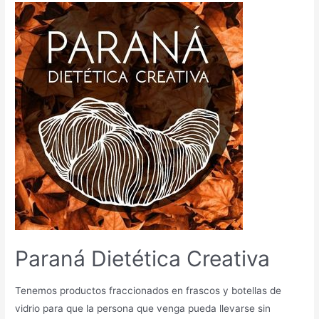
Paraná Dietética Creativa
Tenemos productos fraccionados en frascos y botellas de
vidrio para que la persona que venga pueda llevarse sin