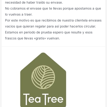
necesidad de haber traído su envase.
No cobramos el envase que te llevas porque apostamos a que
lo vuelvas a traer.
Por este motivo es que recibimos de nuestra clientela envases
vacios que quieran regalar para así poder hacerlos circular.
Estamos en periodo de prueba espero que resulte y esos
frascos que llevas «gratis» vuelvan.