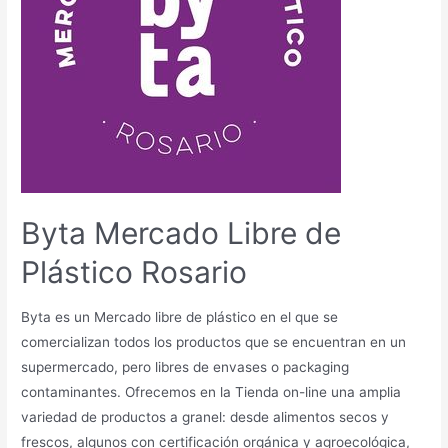
Byta Mercado Libre de
Plástico Rosario
Byta es un Mercado libre de plástico en el que se
comercializan todos los productos que se encuentran en un
supermercado, pero libres de envases o packaging
contaminantes. Ofrecemos en la Tienda on-line una amplia
variedad de productos a granel: desde alimentos secos y
frescos, algunos con certificación orgánica y agroecológica,