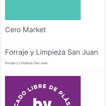
Cero Market
Forraje y Limpieza San Juan
Forraje y Limpieza San Juan