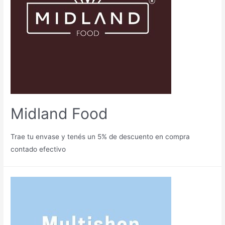
Midland Food
Trae tu envase y tenés un 5% de descuento en compra
contado efectivo