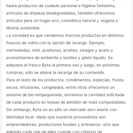
hasta productos de cuidado personal e higiene femenina,
artículos de limpieza biodegradables, también ofrecemos
artículos para un hogar eco, cosmética natural y vegana y
librería sostenible.
La novedad es que vendemos muchos productos en distintos
frascos de vidrio con la opción de recarga. Ejemplo:
mermeladas, miel, aceitunas, aceites, vinagre y aceto y
aromatizantes de ambiente y textiles y jabón líquido. Se
adquiere el frasco Byta la primera vez y luego, en próximas
compras, sólo se abona la recarga de su contenido.
Para el resto de los productos, condimentos, especias, frutos
secos, infusiones, congelados, entre otros ofrecemos un
sistema de bio-empaquetado, enviamos la cantidad solicitada
de cada producto en bolsas de almidón de maíz compostables.
Sin embargo, Byta no es sólo un mercado zero waste con
identidad local -dado que nuestros proveedores son
emprendedores, productores locales y artesanos- sino que
además cada une de elles cumple con criterios de