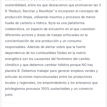
sostenibilidad, entre los que destacamos que promuevan las 3
R “Reducir, Reciclar y Reutilizar” e incorporen el concepto de
producción limpia, utilizando insumos y procesos de menor
huella de carbono e hídrica. Byta es una plataforma
colaborativa, un espacio de encuentro en el que coexisten
diferentes actores y áreas de trabajo enfocadas en la
concientización de una producción y un consumo
responsables. Además de alertar sobre que la fuerte
dependencia de los combustibles fósiles en la matriz
energética son los causantes del fenómeno del cambio
climático y que debemos cambiar hábitos porque NO hay
planeta B. Debemos trabajar para generar empleos verdes y
articular acciones mancomunadas entre los productores
locales y regionales, los emprendedores y los artesanos que
privilegiamos procesos 100% sustentables y un comercio
justo.