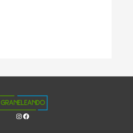
Instagram
Facebook