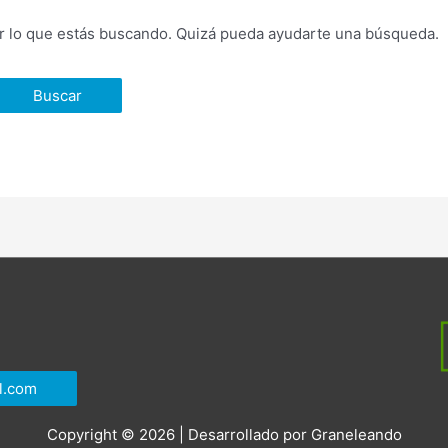
 lo que estás buscando. Quizá pueda ayudarte una búsqueda.
l.com
Copyright © 2026 | Desarrollado por
Graneleando