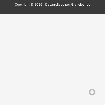
Copyright © 2026 | Desarrollado por
Graneleando