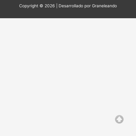
Copyright © 2026 | Desarrollado por
Graneleando