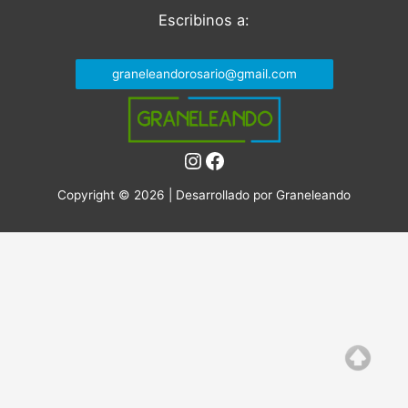
Escribinos a:
graneleandorosario@gmail.com
Instagram
Facebook
Copyright © 2026 | Desarrollado por
Graneleando