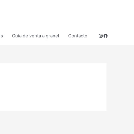
Instagram
Facebook
os
Guía de venta a granel
Contacto