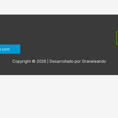
l.com
Copyright © 2026 | Desarrollado por
Graneleando