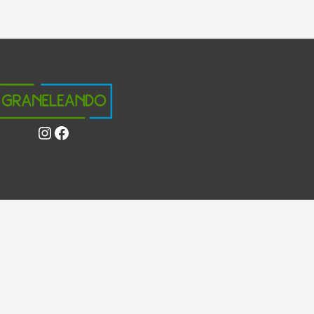
Instagram
Facebook