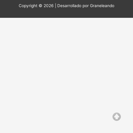
Copyright © 2026 | Desarrollado por
Graneleando