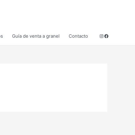
Instagram
Facebook
os
Guía de venta a granel
Contacto