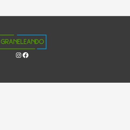
Instagram
Facebook