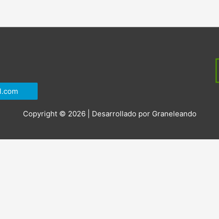
l.com
Copyright © 2026 | Desarrollado por
Graneleando