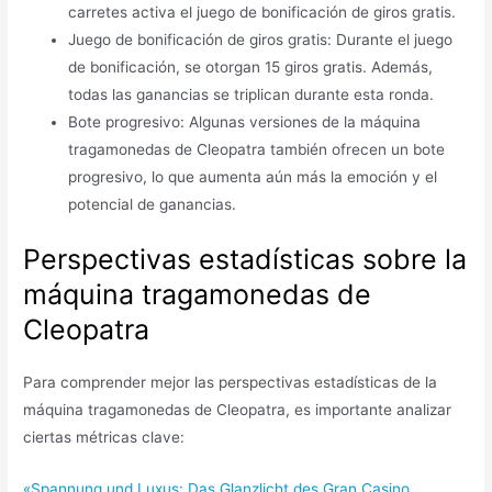
carretes activa el juego de bonificación de giros gratis.
Juego de bonificación de giros gratis: Durante el juego
de bonificación, se otorgan 15 giros gratis. Además,
todas las ganancias se triplican durante esta ronda.
Bote progresivo: Algunas versiones de la máquina
tragamonedas de Cleopatra también ofrecen un bote
progresivo, lo que aumenta aún más la emoción y el
potencial de ganancias.
Perspectivas estadísticas sobre la
máquina tragamonedas de
Cleopatra
Para comprender mejor las perspectivas estadísticas de la
máquina tragamonedas de Cleopatra, es importante analizar
ciertas métricas clave:
«Spannung und Luxus: Das Glanzlicht des Gran Casino