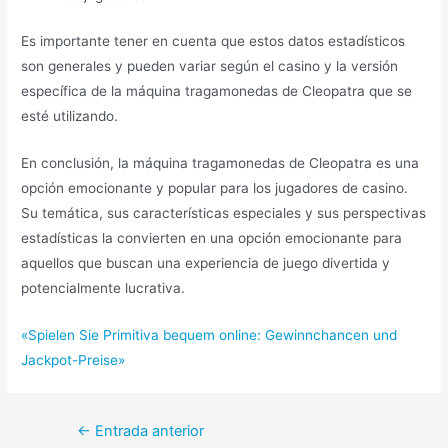
Es importante tener en cuenta que estos datos estadísticos
son generales y pueden variar según el casino y la versión
específica de la máquina tragamonedas de Cleopatra que se
esté utilizando.
En conclusión, la máquina tragamonedas de Cleopatra es una
opción emocionante y popular para los jugadores de casino.
Su temática, sus características especiales y sus perspectivas
estadísticas la convierten en una opción emocionante para
aquellos que buscan una experiencia de juego divertida y
potencialmente lucrativa.
«Spielen Sie Primitiva bequem online: Gewinnchancen und
Jackpot-Preise»
Navegación
←
Entrada anterior