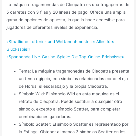
La máquina tragamonedas de Cleopatra es una tragaperras de
5 carretes con 3 filas y 20 líneas de pago. Ofrece una amplia
gama de opciones de apuesta, lo que la hace accesible para
jugadores de diferentes niveles de experiencia.
«Staatliche Lotterie- und Wettannahmestelle: Alles fürs
Glücksspiel»
«Spannende Live-Casino-Spiele: Die Top-Online-Erlebnisse»
Tema: La máquina tragamonedas de Cleopatra presenta
un tema egipcio, con símbolos relacionados como el ojo
de Horus, el escarabajo y la propia Cleopatra.
Símbolo Wild: El símbolo Wild en esta máquina es el
retrato de Cleopatra. Puede sustituir a cualquier otro
símbolo, excepto al símbolo Scatter, para completar
combinaciones ganadoras.
Símbolo Scatter: El símbolo Scatter es representado por
la Esfinge. Obtener al menos 3 símbolos Scatter en los