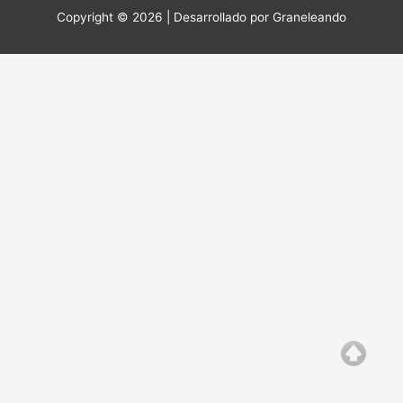
Copyright © 2026 | Desarrollado por
Graneleando