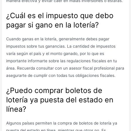
manera efectiva y evitar caer en malas inversiones o estafas.
¿Cuál es el impuesto que debo
pagar si gano en la lotería?
Cuando ganas en la lotería, generalmente debes pagar
impuestos sobre tus ganancias. La cantidad de impuestos
varía según el país y el monto ganado, por lo que es
importante informarte sobre las regulaciones fiscales en tu
área. Recuerda consultar con un asesor fiscal profesional para
asegurarte de cumplir con todas tus obligaciones fiscales.
¿Puedo comprar boletos de
lotería ya puesta del estado en
línea?
Algunos países permiten la compra de boletos de lotería ya
puesta del estado en línea, mientras que otros no. Es