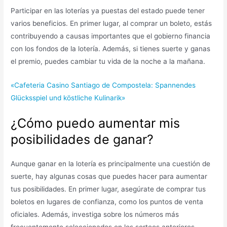
Participar en las loterías ya puestas del estado puede tener
varios beneficios. En primer lugar, al comprar un boleto, estás
contribuyendo a causas importantes que el gobierno financia
con los fondos de la lotería. Además, si tienes suerte y ganas
el premio, puedes cambiar tu vida de la noche a la mañana.
«Cafeteria Casino Santiago de Compostela: Spannendes
Glücksspiel und köstliche Kulinarik»
¿Cómo puedo aumentar mis
posibilidades de ganar?
Aunque ganar en la lotería es principalmente una cuestión de
suerte, hay algunas cosas que puedes hacer para aumentar
tus posibilidades. En primer lugar, asegúrate de comprar tus
boletos en lugares de confianza, como los puntos de venta
oficiales. Además, investiga sobre los números más