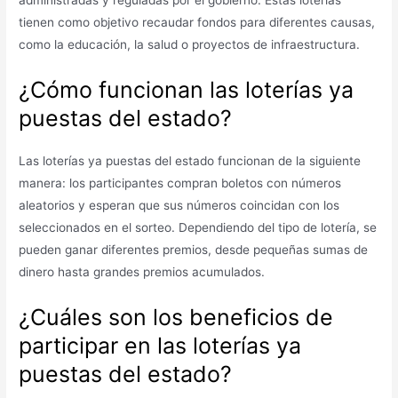
tienen como objetivo recaudar fondos para diferentes causas,
como la educación, la salud o proyectos de infraestructura.
¿Cómo funcionan las loterías ya
puestas del estado?
Las loterías ya puestas del estado funcionan de la siguiente
manera: los participantes compran boletos con números
aleatorios y esperan que sus números coincidan con los
seleccionados en el sorteo. Dependiendo del tipo de lotería, se
pueden ganar diferentes premios, desde pequeñas sumas de
dinero hasta grandes premios acumulados.
¿Cuáles son los beneficios de
participar en las loterías ya
puestas del estado?