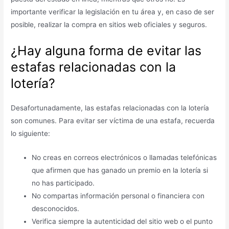
importante verificar la legislación en tu área y, en caso de ser
posible, realizar la compra en sitios web oficiales y seguros.
¿Hay alguna forma de evitar las
estafas relacionadas con la
lotería?
Desafortunadamente, las estafas relacionadas con la lotería
son comunes. Para evitar ser víctima de una estafa, recuerda
lo siguiente:
No creas en correos electrónicos o llamadas telefónicas
que afirmen que has ganado un premio en la lotería si
no has participado.
No compartas información personal o financiera con
desconocidos.
Verifica siempre la autenticidad del sitio web o el punto