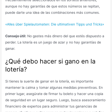
frecuentemente seleccionados en los sorteos anteriores,
aunque no hay garantías de que estos números se repitan,
puede darte una idea de las combinaciones más comunes.
«Alles über Spielautomaten: Die ultimativen Tipps und Tricks»
Consejo útil:
No gastes más dinero del que estés dispuesto a
perder. La lotería es un juego de azar y no hay garantías de
ganar.
¿Qué debo hacer si gano en la
lotería?
Si tienes la suerte de ganar en la lotería, es importante
mantener la calma y tomar algunas medidas preventivas. En
primer lugar, asegúrate de firmar tu boleto y hacer una copia
de seguridad en un lugar seguro. Luego, busca asesoramiento
financiero de expertos para administrar tus ganancias de