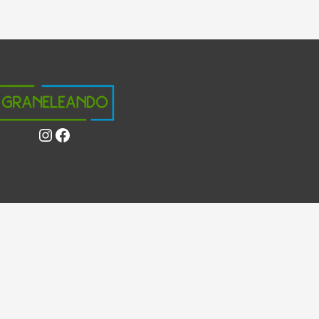
Instagram
Facebook