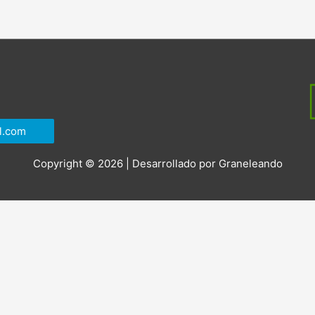
l.com
Copyright © 2026 | Desarrollado por
Graneleando