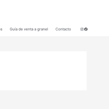
Instagram
Facebook
os
Guía de venta a granel
Contacto