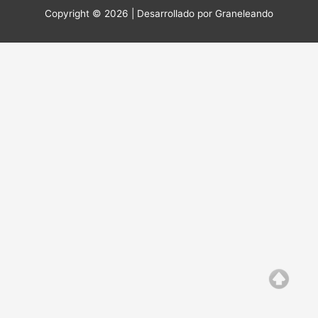
Copyright © 2026 | Desarrollado por
Graneleando