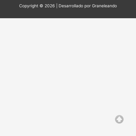
Copyright © 2026 | Desarrollado por
Graneleando