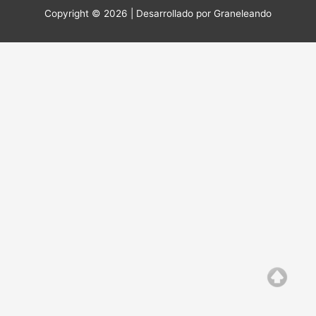
Copyright © 2026 | Desarrollado por
Graneleando