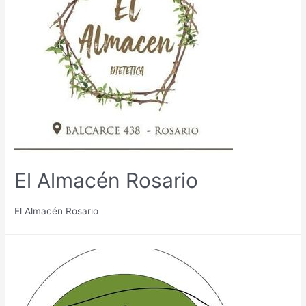
El Almacén Rosario
El Almacén Rosario