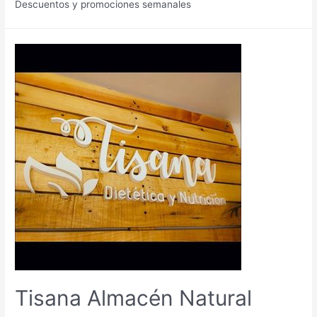
Descuentos y promociones semanales
Tisana Almacén Natural