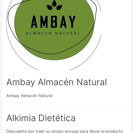
Ambay Almacén Natural
Ambay Almacén Natural
Alkimia Dietética
Descuento por traer su propio envase para llevar el producto