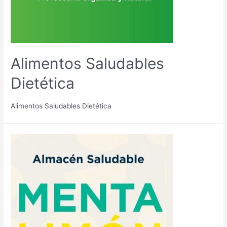
Alimentos Saludables
Dietética
Alimentos Saludables Dietética