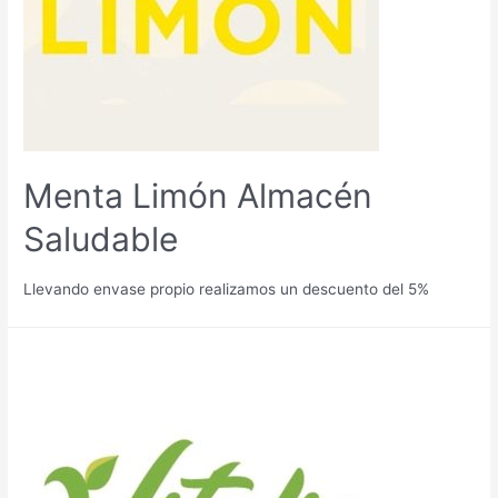
Menta Limón Almacén
Saludable
Llevando envase propio realizamos un descuento del 5%