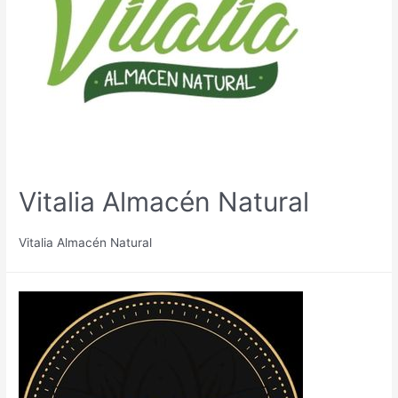
Vitalia Almacén Natural
Vitalia Almacén Natural