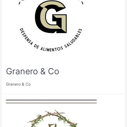
Granero & Co
Granero & Co