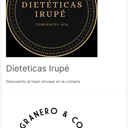
Dieteticas Irupé
Descuento al traer envase en la compra