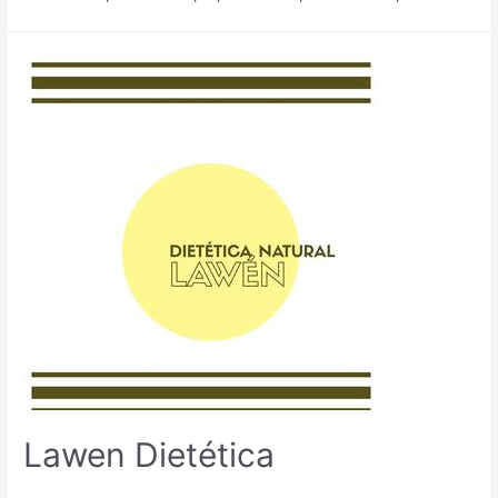
Lawen Dietética