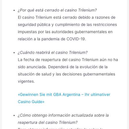
¿Por qué está cerrado el casino Trilenium?
El casino Trilenium está cerrado debido a razones de
seguridad pública y cumplimiento de las restricciones
impuestas por las autoridades gubernamentales en
relación a la pandemia de COVID-19.
¿Cuándo reabrirá el casino Trilenium?
La fecha de reapertura del casino Trilenium aún no ha
sido anunciada. Dependerá de la evolución de la
situación de salud y las decisiones gubernamentales
vigentes.
«Gewinnen Sie mit GBA Argentina – Ihr ultimativer
Casino Guide»
¿Cómo obtengo información actualizada sobre la
reapertura del casino Trilenium?