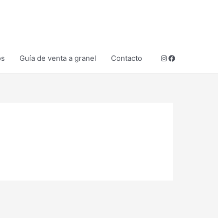
Instagram
Facebook
os
Guía de venta a granel
Contacto