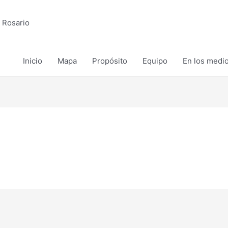
 Rosario
Inicio
Mapa
Propósito
Equipo
En los medi