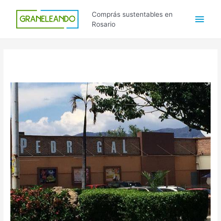
Ir
Men
Comprás sustentables en
al
Rosario
contenido
princ