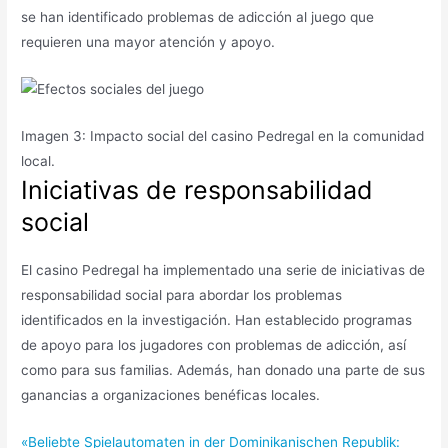
se han identificado problemas de adicción al juego que
requieren una mayor atención y apoyo.
Imagen 3: Impacto social del casino Pedregal en la comunidad
local.
Iniciativas de responsabilidad
social
El casino Pedregal ha implementado una serie de iniciativas de
responsabilidad social para abordar los problemas
identificados en la investigación. Han establecido programas
de apoyo para los jugadores con problemas de adicción, así
como para sus familias. Además, han donado una parte de sus
ganancias a organizaciones benéficas locales.
«Beliebte Spielautomaten in der Dominikanischen Republik: