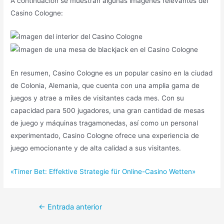
A continuación se muestran algunas imágenes relevantes del
Casino Cologne:
En resumen, Casino Cologne es un popular casino en la ciudad
de Colonia, Alemania, que cuenta con una amplia gama de
juegos y atrae a miles de visitantes cada mes. Con su
capacidad para 500 jugadores, una gran cantidad de mesas
de juego y máquinas tragamonedas, así como un personal
experimentado, Casino Cologne ofrece una experiencia de
juego emocionante y de alta calidad a sus visitantes.
«Timer Bet: Effektive Strategie für Online-Casino Wetten»
Navegación
←
Entrada anterior
de