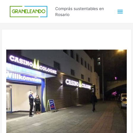
Ir
Men
Comprás sustentables en
al
Rosario
contenido
princ