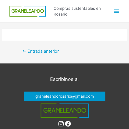
Ir
Men
Comprás sustentables en
al
Rosario
contenido
princ
Navegación
←
Entrada anterior
de
entradas
Escribinos a:
graneleandorosario@gmail.com
Instagram
Facebook