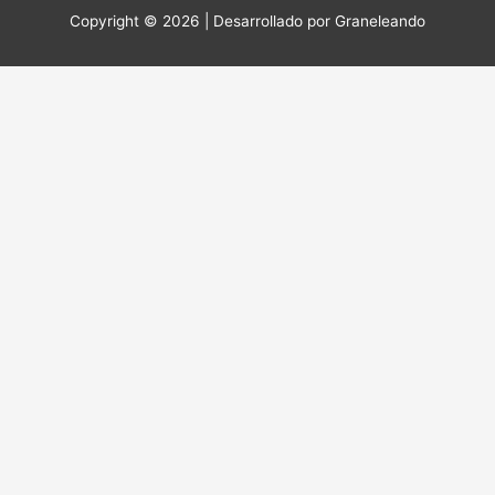
Copyright © 2026 | Desarrollado por
Graneleando