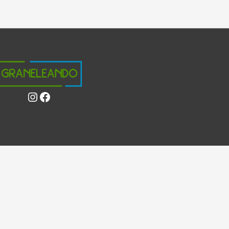
Instagram
Facebook