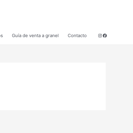
Instagram
Facebook
os
Guía de venta a granel
Contacto