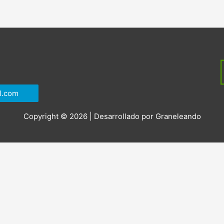
l.com
Copyright © 2026 | Desarrollado por
Graneleando