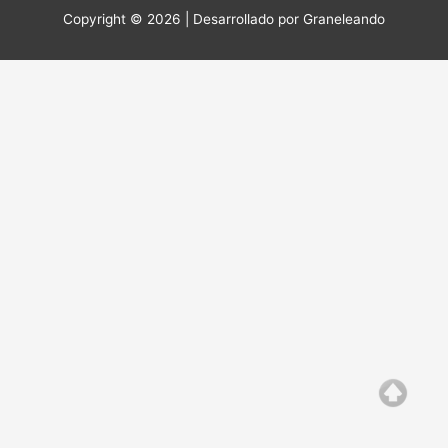
Copyright © 2026 | Desarrollado por
Graneleando