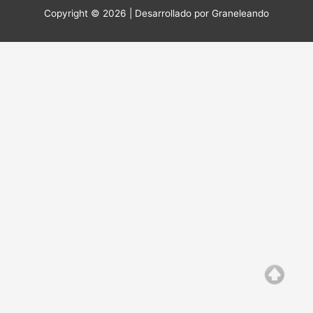
Copyright © 2026 | Desarrollado por
Graneleando