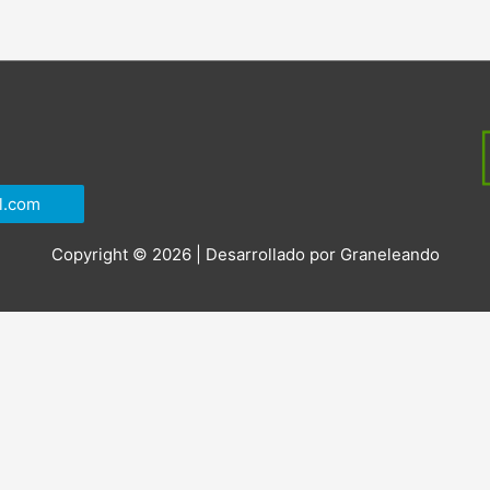
l.com
Copyright © 2026 | Desarrollado por
Graneleando