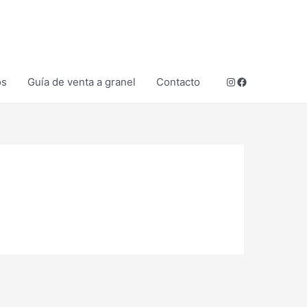
Instagram
Facebook
os
Guía de venta a granel
Contacto