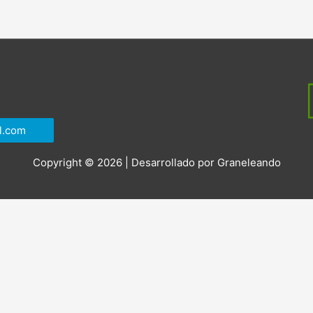
l.com
Copyright © 2026 | Desarrollado por
Graneleando