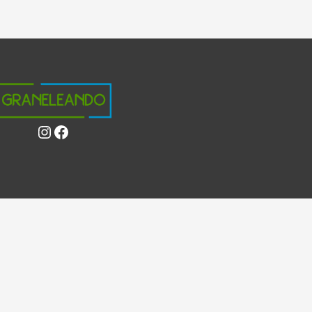
Instagram
Facebook