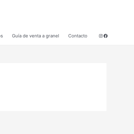
Instagram
Facebook
os
Guía de venta a granel
Contacto